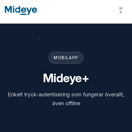
MOBILAPP
Mideye+
Enkelt tryck-autentisering som fungerar överallt,
även offline