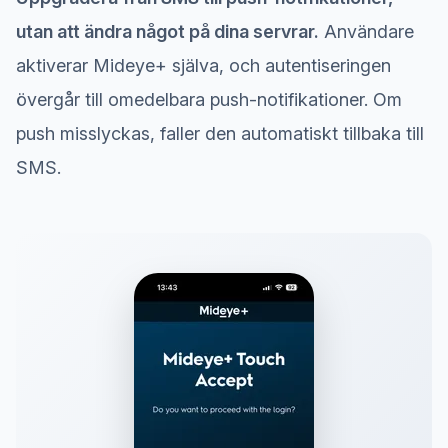
utan att ändra något på dina servrar.
Användare
aktiverar Mideye+ själva, och autentiseringen
övergår till omedelbara push-notifikationer. Om
push misslyckas, faller den automatiskt tillbaka till
SMS.