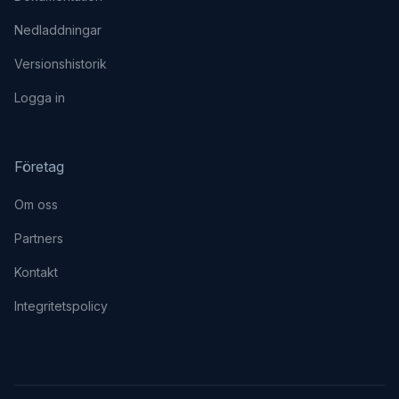
Nedladdningar
Versionshistorik
Logga in
Företag
Om oss
Partners
Kontakt
Integritetspolicy